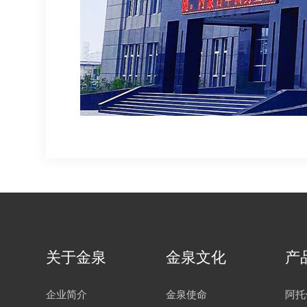
关于金泉
金泉文化
产
企业简介
金泉使命
阿托