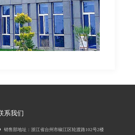
联系我们
销售部地址：浙江省台州市椒江区轮渡路102号2楼