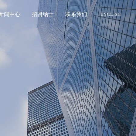
新闻中心
招贤纳士
联系我们
ENGLISH