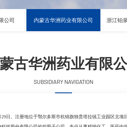
限公司
内蒙古华洲药业有限公司
浙江铂
蒙古华洲药业有限
SUBSIDIARY NAVIGATION
29日。注册地位于鄂尔多斯市杭锦旗独贵塔拉镇工业园区北项目区
物科技股份有限公司的控股子公司，专业从事精细化工、医药中