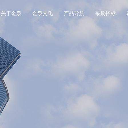
关于金泉
金泉文化
产品导航
采购招标