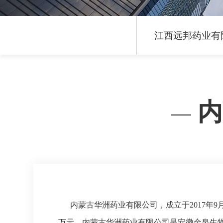
江西远邦药业有
内
内蒙古华洲药业有限公司，成立于2017年9月
万元。内蒙古华洲药业有限公司是安徽金泉生