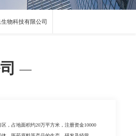
泉生物科技有限公司
公司
，占地面积约20万平方米，注册资金10000
间体、医药原料等产品的生产、研发及经营。