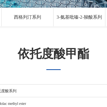
西格列汀系列
3-氨基吡嗪-2-羧酸系列
依托度酸甲酯
托度酸系列
olac methyl ester