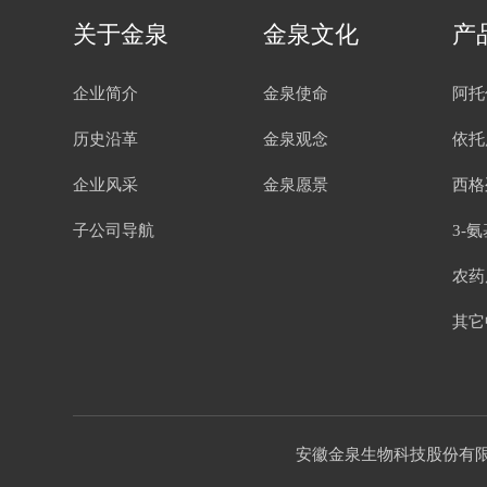
关于金泉
金泉文化
产
企业简介
金泉使命
阿托
历史沿革
金泉观念
依托
企业风采
金泉愿景
西格
子公司导航
3-
农药
其它
安徽金泉生物科技股份有