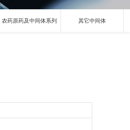
农药原药及中间体系列
其它中间体