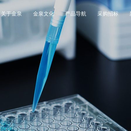
关于金泉
金泉文化
产品导航
采购招标