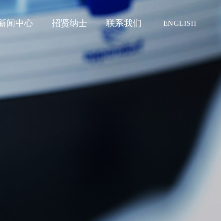
新闻中心
招贤纳士
联系我们
ENGLISH