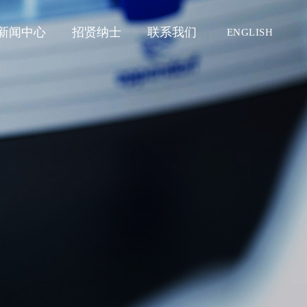
新闻中心
招贤纳士
联系我们
ENGLISH