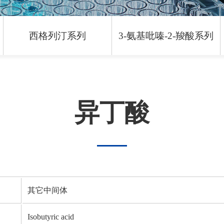
西格列汀系列
3-氨基吡嗪-2-羧酸系列
异丁酸
其它中间体
Isobutyric acid