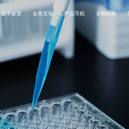
关于金泉
金泉文化
产品导航
采购招标