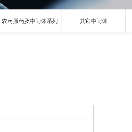
农药原药及中间体系列
其它中间体