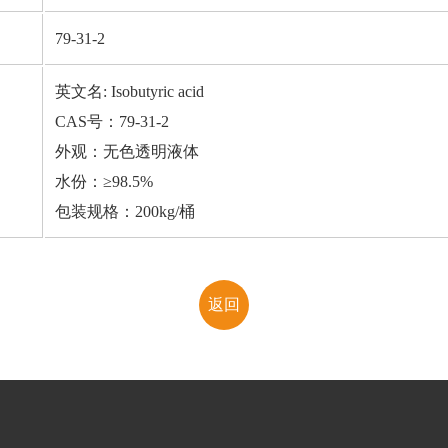
79-31-2
英文名: Isobutyric acid
CAS号：79-31-2
外观：无色透明液体
水份：≥98.5%
包装规格：200kg/桶
返回