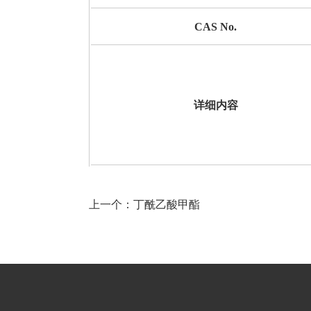
CAS No.
详细内容
上一个：
丁酰乙酸甲酯