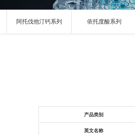
阿托伐他汀钙系列
依托度酸系列
产品类别
英文名称